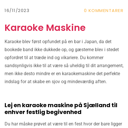
16/11/2023
0
KOMMENTARER
Karaoke Maskine
Karaoke blev først opfundet på en bar i Japan, da det
bookede band ikke dukkede op, og gæsterne blev i stedet
opfordret til at træde ind og vikariere. Du kommer
sandsynligvis ikke til at være så uheldig til dit arrangement,
men ikke desto mindre er en karaokemaskine det perfekte
indslag for at skabe en sjov og mindeværdig aften.
Lej en karaoke maskine på Sjælland til
enhver festlig begivenhed
Du har måske prøvet at være til en fest hvor der bare ligger