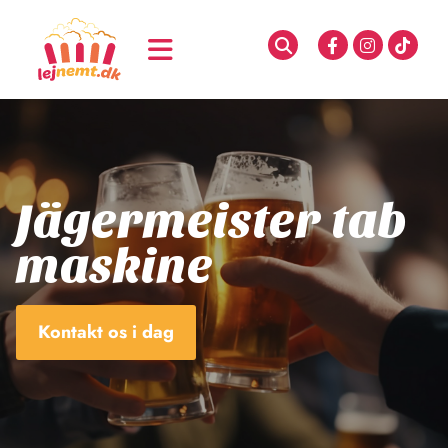
​Jägermeister tab
maskine
Kontakt os i dag