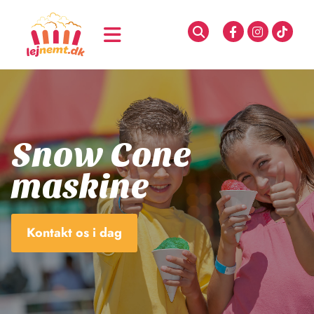
Snow Cone
maskine
Kontakt os i dag